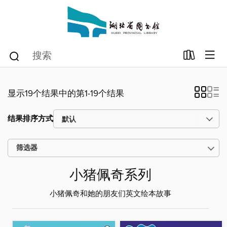
显示19个结果中的第1-19个结果
结果排序方式
筛选器
小猪佩奇系列
小猪佩奇和她的朋友们英文绘本故事