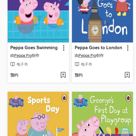
Peppa Goes Swimming
Peppa Goes to London
由
Peppa Pig
创作
由
Peppa Pig
创作
电子书
电子书
预约
预约