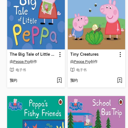
The Big Tale of Little Peppa
Tiny Creatures
由
Peppa Pig
创作
由
Peppa Pig
创作
电子书
电子书
预约
预约