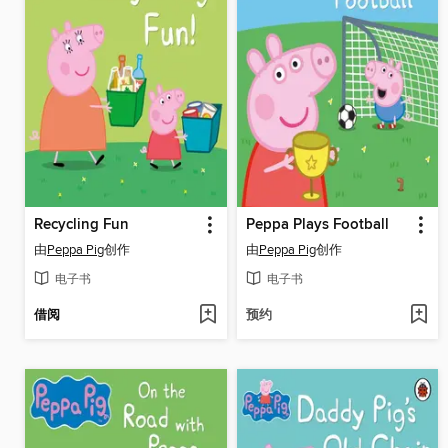
Recycling Fun
Peppa Plays Football
由
Peppa Pig
创作
由
Peppa Pig
创作
电子书
电子书
借阅
预约