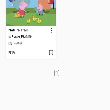
Nature Trail
由
Peppa Pig
创作
电子书
预约
1