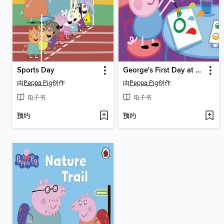
Sports Day
George's First Day at Playgroup
由
Peppa Pig
创作
由
Peppa Pig
创作
电子书
电子书
预约
预约