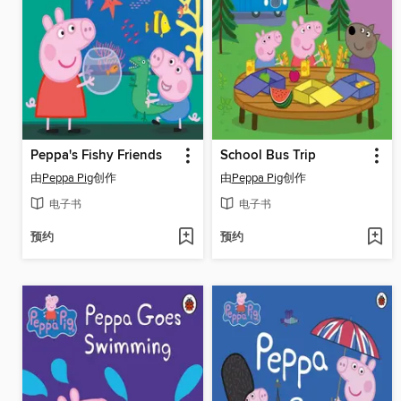
Peppa's Fishy Friends
School Bus Trip
由
Peppa Pig
创作
由
Peppa Pig
创作
电子书
电子书
预约
预约