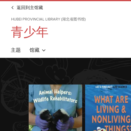
返回到主馆藏
HUBEI PROVINCIAL LIBRARY (湖北省图书馆)
青少年
主题
馆藏