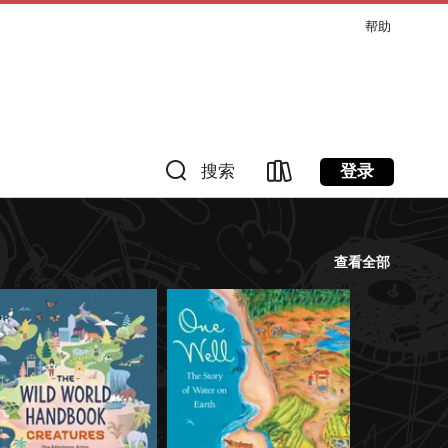
帮助
登录
搜索
查看全部